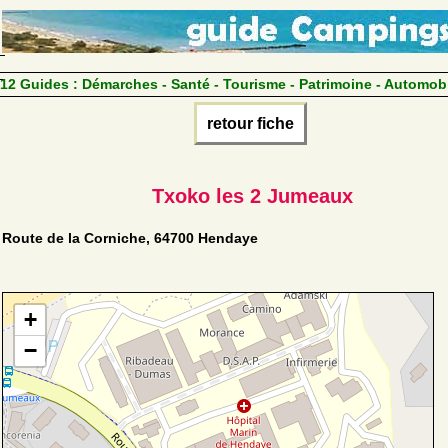
12 Guides :
Démarches - Santé - Tourisme - Patrimoine - Automob
retour fiche
Txoko les 2 Jumeaux
Route de la Corniche, 64700 Hendaye
+
−