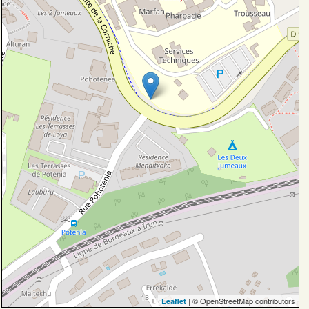
| © OpenStreetMap contributors
Leaflet