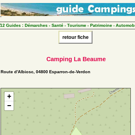
12 Guides :
Démarches - Santé - Tourisme - Patrimoine - Automob
retour fiche
Camping La Beaume
Route d'Albiosc, 04800 Esparron-de-Verdon
+
−