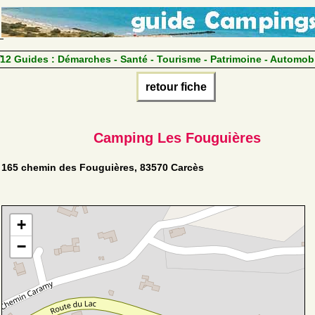
12 Guides :
Démarches - Santé - Tourisme - Patrimoine - Automob
retour fiche
Camping Les Fouguières
165 chemin des Fouguières, 83570 Carcès
+
−