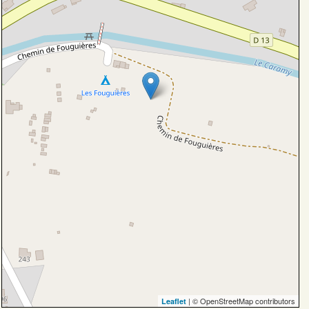
| © OpenStreetMap contributors
Leaflet