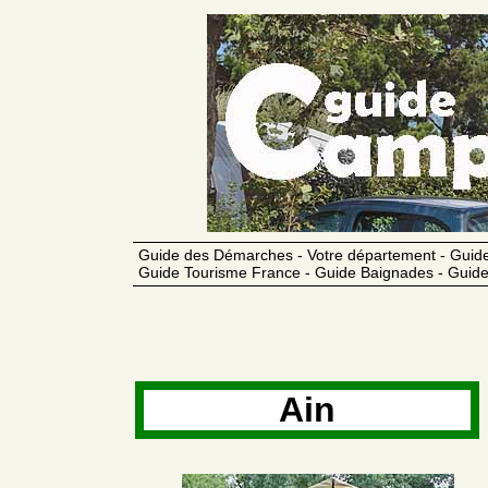
Guide des Démarches - Votre département - Guide
Guide Tourisme France - Guide Baignades - Guide
Ain