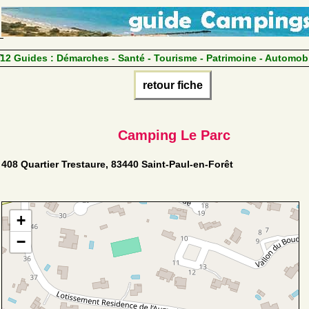
12 Guides :
Démarches - Santé - Tourisme - Patrimoine - Automob
retour fiche
Camping Le Parc
408 Quartier Trestaure, 83440 Saint-Paul-en-Forêt
+
−