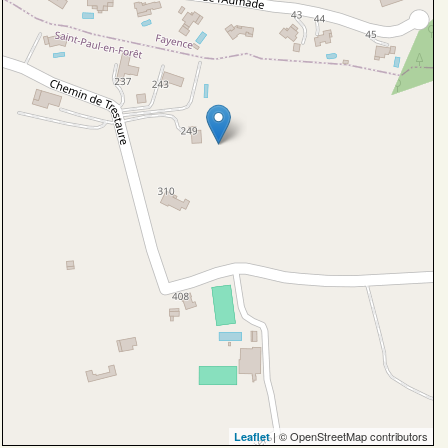
| © OpenStreetMap contributors
Leaflet