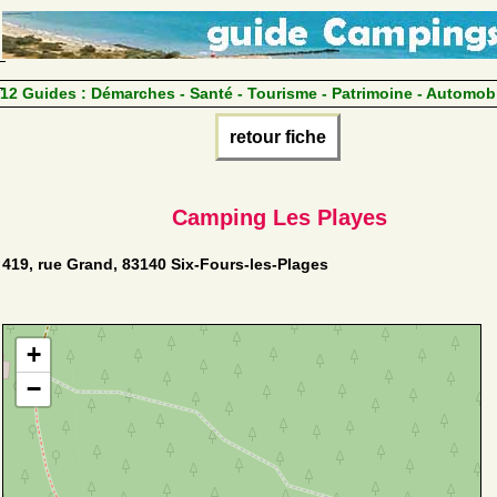
12 Guides :
Démarches - Santé - Tourisme - Patrimoine - Automob
retour fiche
Camping Les Playes
419, rue Grand, 83140 Six-Fours-les-Plages
+
−