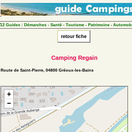
12 Guides :
Démarches - Santé - Tourisme - Patrimoine - Automob
retour fiche
Camping Regain
Route de Saint-Pierre, 04800 Gréoux-les-Bains
+
−