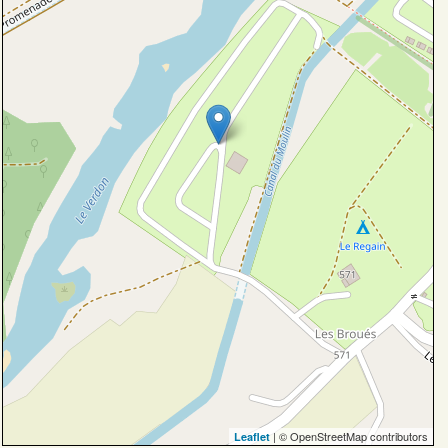
| © OpenStreetMap contributors
Leaflet