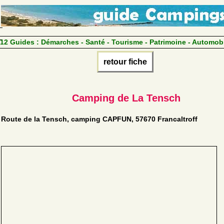
12 Guides :
Démarches - Santé - Tourisme - Patrimoine - Automob
retour fiche
Camping de La Tensch
Route de la Tensch, camping CAPFUN, 57670 Francaltroff