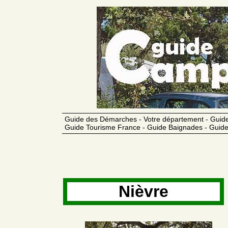
Guide des Démarches - Votre département - Guide
Guide Tourisme France - Guide Baignades - Guide
Nièvre