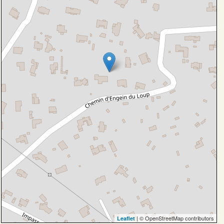
| © OpenStreetMap contributors
Leaflet