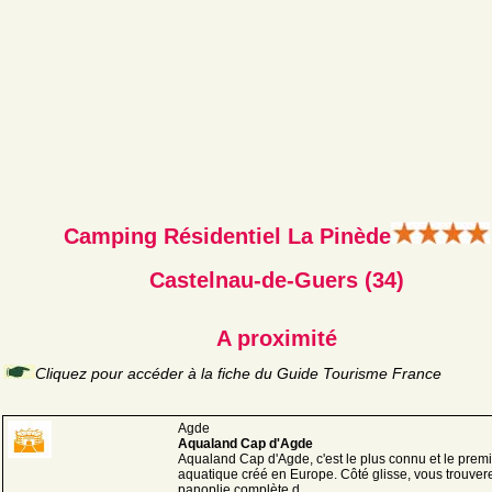
Camping Résidentiel La Pinède
Castelnau-de-Guers (34)
A proximité
Cliquez pour accéder à la fiche du Guide Tourisme France
Agde
Aqualand Cap d'Agde
Aqualand Cap d'Agde, c'est le plus connu et le premi
aquatique créé en Europe. Côté glisse, vous trouver
panoplie complète d ...