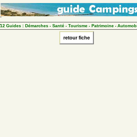
12 Guides :
Démarches - Santé - Tourisme - Patrimoine - Automob
retour fiche