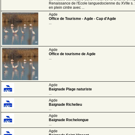
Renaissance de l'Ecole languedocienne du XVIIe s. :
en plein cintre avec ...
Agde
Office de Tourisme - Agde - Cap d'Agde
...
Agde
Office de tourisme de Agde
...
Agde
Baignade Plage naturiste
...
Agde
Baignade Richelieu
...
Agde
Baignade Rochelongue
...
Agde