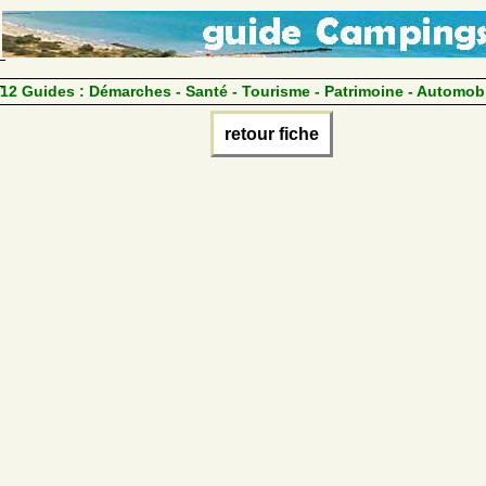
12 Guides :
Démarches - Santé - Tourisme - Patrimoine - Automob
retour fiche