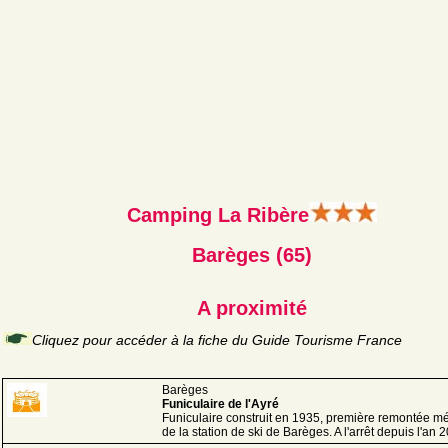
Camping La Ribère
Barèges (65)
A proximité
Cliquez pour accéder à la fiche du Guide Tourisme France
Barèges
Funiculaire de l'Ayré
Funiculaire construit en 1935, première remontée 
de la station de ski de Barèges. A l'arrêt depuis l'an 2