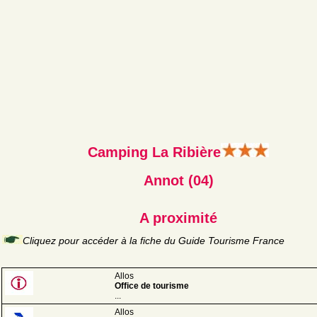
Camping La Ribière
Annot (04)
A proximité
Cliquez pour accéder à la fiche du Guide Tourisme France
Allos
Office de tourisme
...
Allos