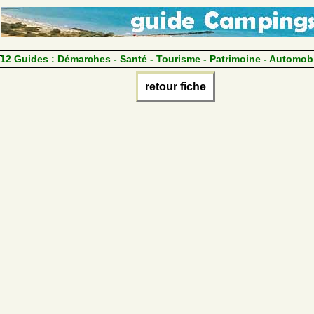
12 Guides :
Démarches - Santé - Tourisme - Patrimoine - Automob
retour fiche