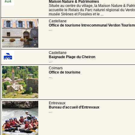
Maison Nature & Patrimoines
Située au centre du village, la Maison Nature & Patr
accueille le Relais du Parc naturel régional du Verdo
musée Sirènes et Fossiles et le ...
Castellane
Office de tourisme Intrecommunal Verdon Touris
...
Castellane
Baignade Plage du Cheiron
...
Colmars
Office de tourisme
...
Entrevaux
Bureau d'accueil d'Entrevaux
...