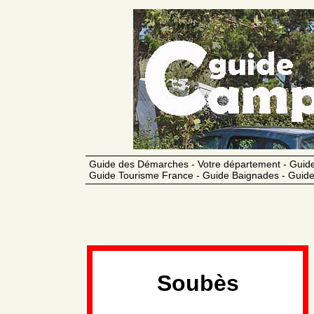
Guide des Démarches - Votre département - Guide
Guide Tourisme France - Guide Baignades - Guide
Soubès