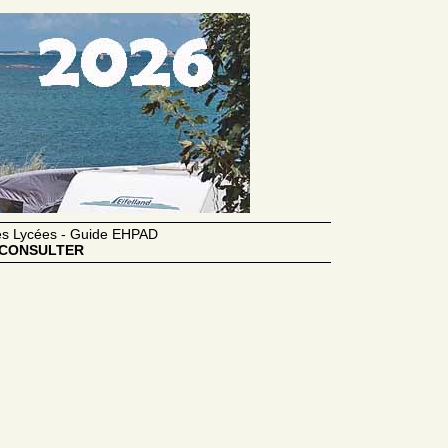
des Lycées - Guide EHPAD
CONSULTER