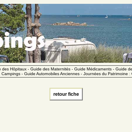
 des Hôpitaux - Guide des Maternités - Guide Médicaments - Guide 
 Campings - Guide Automobiles Anciennes - Journées du Patrimoine :
retour fiche