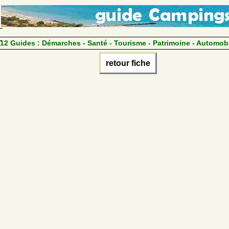
12 Guides :
Démarches - Santé - Tourisme - Patrimoine - Automob
retour fiche