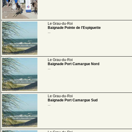
Le Grau-du-Roi
Baignade Pointe de l'Espiguette
...
Le Grau-du-Roi
Baignade Port Camargue Nord
...
Le Grau-du-Roi
Baignade Port Camargue Sud
...