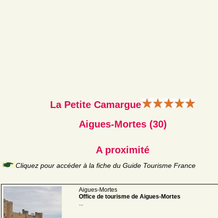
La Petite Camargue
Aigues-Mortes (30)
A proximité
Cliquez pour accéder à la fiche du Guide Tourisme France
Aigues-Mortes
Office de tourisme de Aigues-Mortes
...