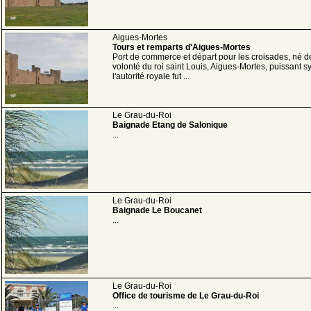
Aigues-Mortes
Tours et remparts d'Aigues-Mortes
Port de commerce et départ pour les croisades, né d
volonté du roi saint Louis, Aigues-Mortes, puissant 
l'autorité royale fut ...
Le Grau-du-Roi
Baignade Etang de Salonique
...
Le Grau-du-Roi
Baignade Le Boucanet
...
Le Grau-du-Roi
Office de tourisme de Le Grau-du-Roi
...