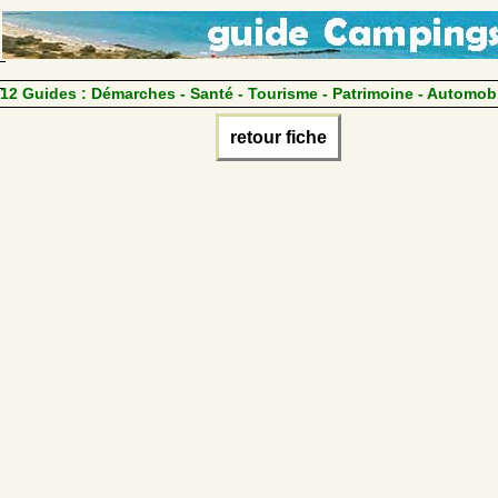
12 Guides :
Démarches - Santé - Tourisme - Patrimoine - Automob
retour fiche