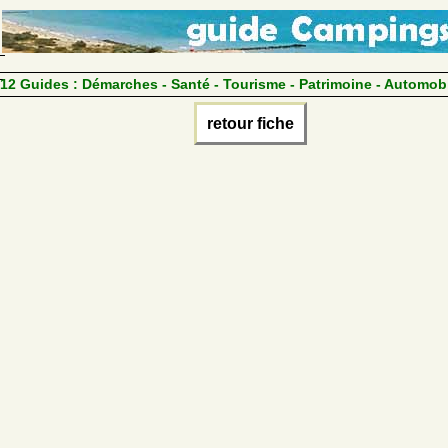
12 Guides :
Démarches - Santé - Tourisme - Patrimoine - Automob
retour fiche