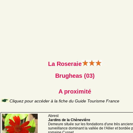
La Roseraie
Brugheas (03)
A proximité
Cliquez pour accéder à la fiche du Guide Tourisme France
Abrest
Jardins de la Chènevière
Demeure située sur les fondations d'une très ancien
surveillance dominant la vallée de l'Allier et bordée p
romaine Cusset ...