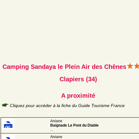
Camping Sandaya le Plein Air des Chênes
Clapiers (34)
A proximité
Cliquez pour accéder à la fiche du Guide Tourisme France
Aniane
Baignade Le Pont du Diable
...
Aniane