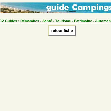
12 Guides :
Démarches - Santé - Tourisme - Patrimoine - Automob
retour fiche