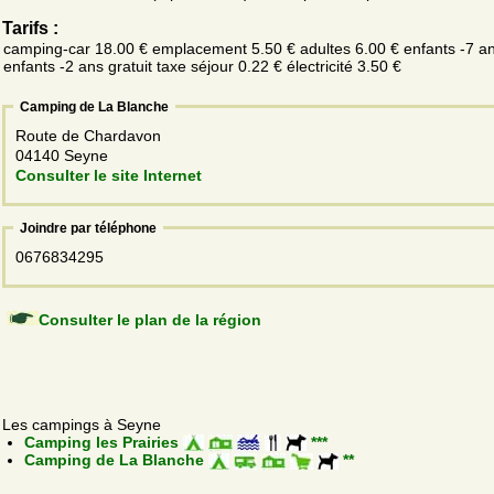
Tarifs :
camping-car 18.00 € emplacement 5.50 € adultes 6.00 € enfants -7 an
enfants -2 ans gratuit taxe séjour 0.22 € électricité 3.50 €
Camping de La Blanche
Route de Chardavon
04140 Seyne
Consulter le site Internet
Joindre par téléphone
0676834295
Consulter le plan de la région
Les campings à Seyne
Camping les Prairies
***
Camping de La Blanche
**