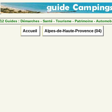
12 Guides :
Démarches - Santé - Tourisme - Patrimoine - Automob
Accueil
Alpes-de-Haute-Provence (04)