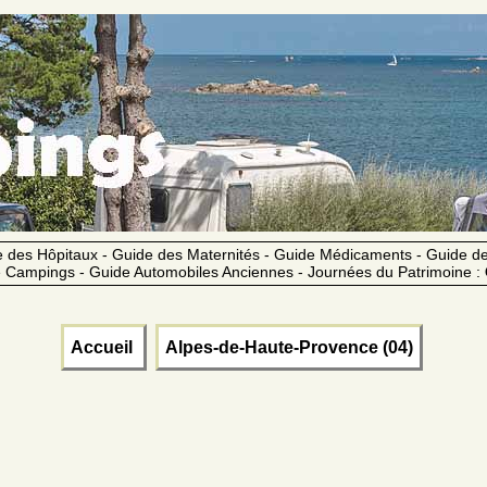
 des Hôpitaux - Guide des Maternités - Guide Médicaments - Guide 
 Campings - Guide Automobiles Anciennes - Journées du Patrimoine :
Accueil
Alpes-de-Haute-Provence (04)