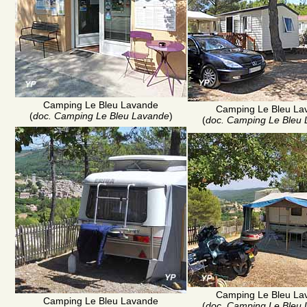
Camping Le Bleu Lavande
Camping Le Bleu La
(
doc. Camping Le Bleu Lavande
)
(
doc. Camping Le Bleu
Camping Le Bleu La
Camping Le Bleu Lavande
(
doc. Camping Le Bleu