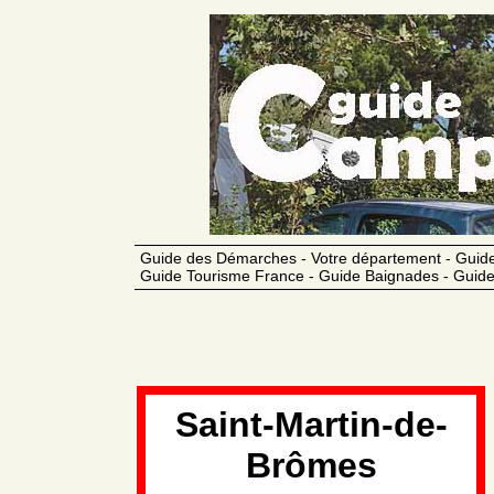
Guide des Démarches - Votre département - Guide
Guide Tourisme France - Guide Baignades - Guide
Saint-Martin-de-
Brômes