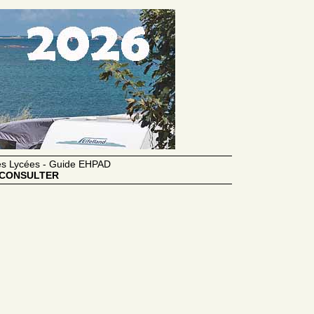
des Lycées - Guide EHPAD
CONSULTER