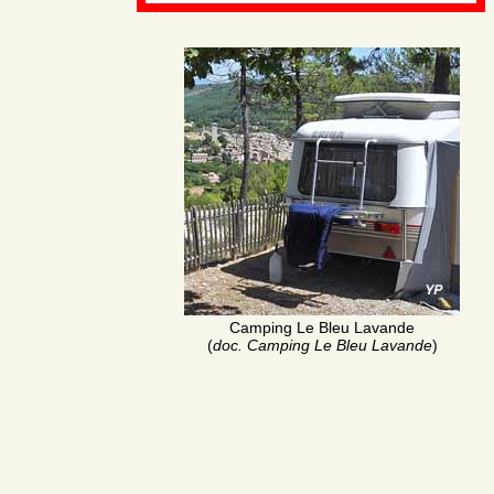
Camping Le Bleu Lavande
(
doc. Camping Le Bleu Lavande
)