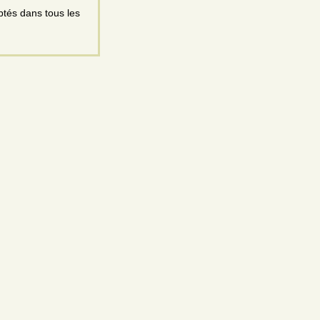
ptés dans tous les