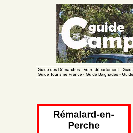
Guide des Démarches - Votre département - Guide
Guide Tourisme France - Guide Baignades - Guide
Rémalard-en-
Perche