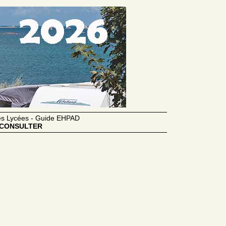
des Lycées - Guide EHPAD
CONSULTER