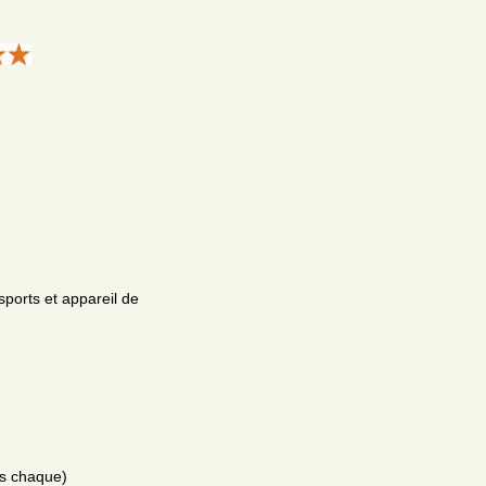
sports et appareil de
es chaque)