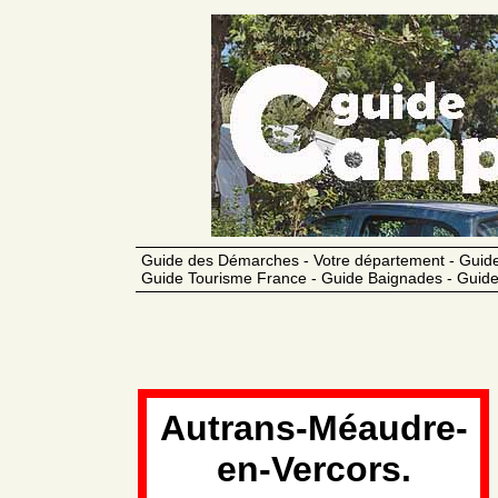
Guide des Démarches - Votre département - Guide
Guide Tourisme France - Guide Baignades - Guide
Autrans-Méaudre-
en-Vercors.