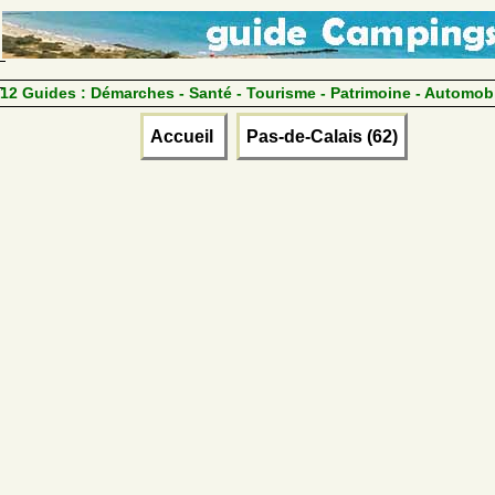
12 Guides :
Démarches - Santé - Tourisme - Patrimoine - Automob
Accueil
Pas-de-Calais (62)