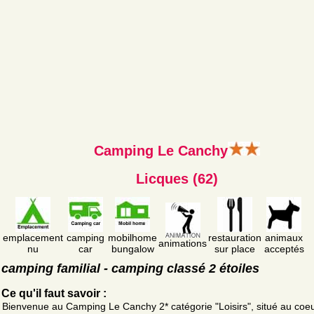
Camping Le Canchy
Licques (62)
emplacement
camping
mobilhome
restauration
animaux
animations
nu
car
bungalow
sur place
acceptés
camping familial - camping classé 2 étoiles
Ce qu'il faut savoir :
Bienvenue au Camping Le Canchy 2* catégorie "Loisirs", situé au coe