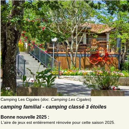
Camping Les Cigales (
doc. Camping Les Cigales
)
camping familial - camping classé 3 étoiles
Bonne nouvelle 2025 :
L'aire de jeux est entièrement rénovée pour cette saison 2025.