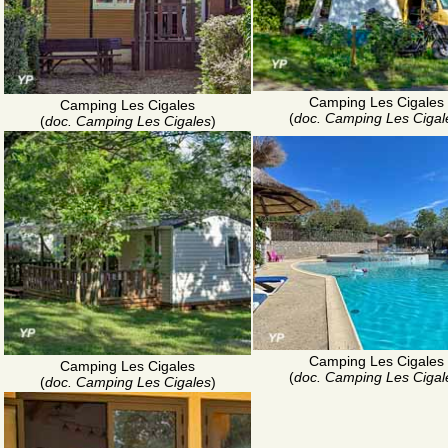
Camping Les Cigales
Camping Les Cigales
(
doc. Camping Les Cigal
(
doc. Camping Les Cigales
)
Camping Les Cigales
Camping Les Cigales
(
doc. Camping Les Cigal
(
doc. Camping Les Cigales
)