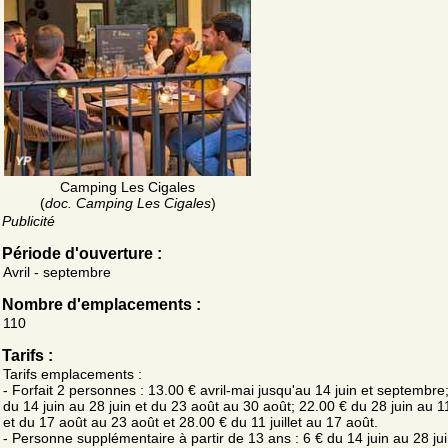
Camping Les Cigales
(
doc. Camping Les Cigales
)
Publicité
Période d'ouverture :
Avril - septembre
Nombre d'emplacements :
110
Tarifs :
Tarifs emplacements :
- Forfait 2 personnes : 13.00 € avril-mai jusqu'au 14 juin et septembre
du 14 juin au 28 juin et du 23 août au 30 août; 22.00 € du 28 juin au 11 
et du 17 août au 23 août et 28.00 € du 11 juillet au 17 août.
- Personne supplémentaire à partir de 13 ans : 6 € du 14 juin au 28 jui