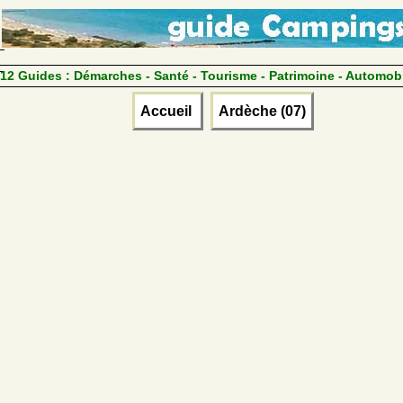
12 Guides :
Démarches - Santé - Tourisme - Patrimoine - Automob
Accueil
Ardèche (07)