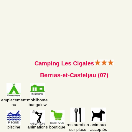
Camping Les Cigales
Berrias-et-Casteljau (07)
emplacement
mobilhome
nu
bungalow
restauration
animaux
piscine
animations
boutique
sur place
acceptés