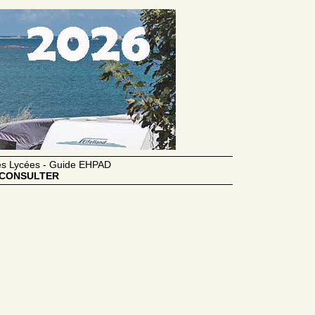
des Lycées - Guide EHPAD
CONSULTER