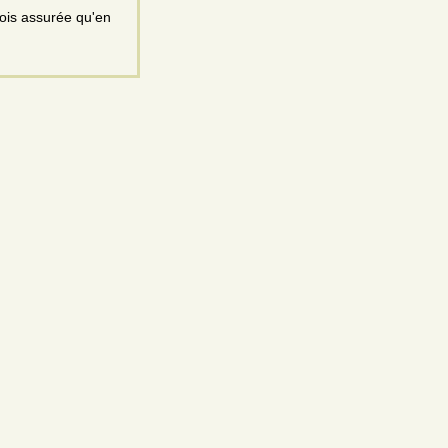
fois assurée qu'en