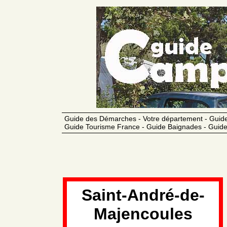
Guide des Démarches - Votre département - Guide
Guide Tourisme France - Guide Baignades - Guide
Saint-André-de-
Majencoules