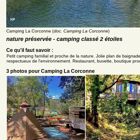
Camping La Corconne (
doc. Camping La Corconne
)
nature préservée - camping classé 2 étoiles
Ce qu'il faut savoir :
Petit camping familial et proche de la nature. Jolie plan de baignad
respectueux de l'environnement. Restaurant, buvette, boutique prod
3 photos pour Camping La Corconne