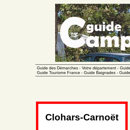
Guide des Démarches - Votre département - Guide
Guide Tourisme France - Guide Baignades - Guide
Clohars-Carnoët