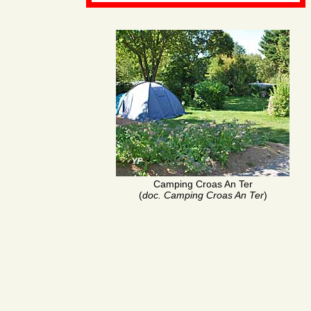
Camping Croas An Ter
(
doc. Camping Croas An Ter
)