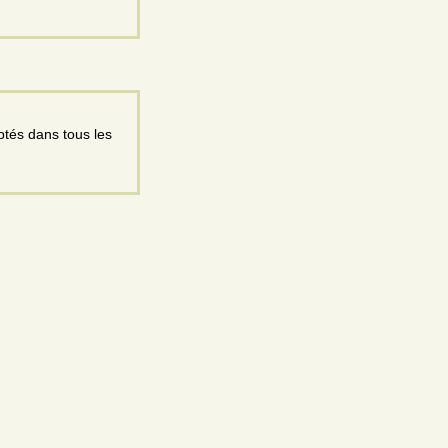
ptés dans tous les