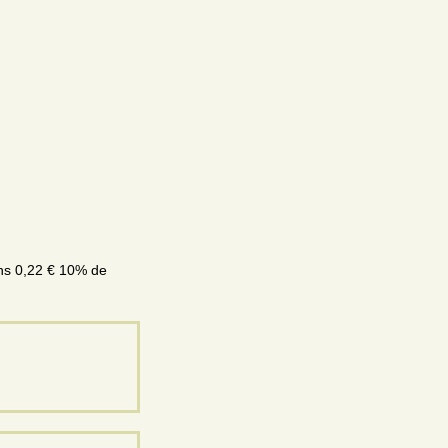
 0,22 € 10% de