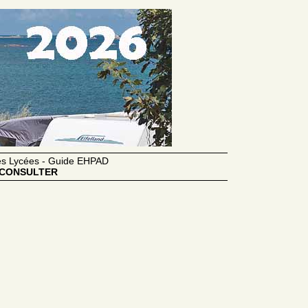
des Lycées - Guide EHPAD
CONSULTER