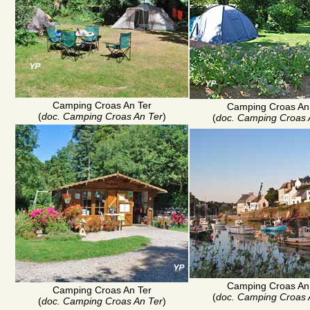
Camping Croas An Ter
Camping Croas An
(
doc. Camping Croas An Ter
)
(
doc. Camping Croas 
Camping Croas An
Camping Croas An Ter
(
doc. Camping Croas 
(
doc. Camping Croas An Ter
)