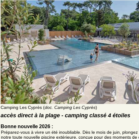
Camping Les Cyprès (
doc. Camping Les Cyprès
)
accès direct à la plage - camping classé 4 étoiles
Bonne nouvelle 2026 :
Préparez-vous à vivre un été inoubliable. Dès le mois de juin, plongez
notre toute nouvelle piscine extérieure, conçue pour des moments de