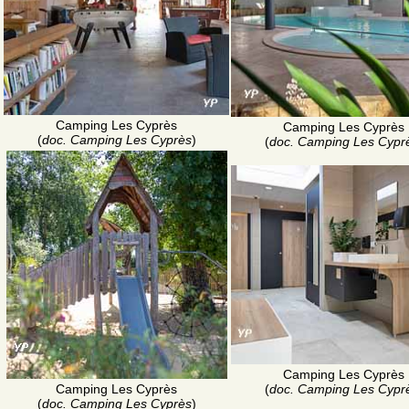
Camping Les Cyprès
Camping Les Cyprès
(
doc. Camping Les Cyprès
)
(
doc. Camping Les Cypr
Camping Les Cyprès
Camping Les Cyprès
(
doc. Camping Les Cypr
(
doc. Camping Les Cyprès
)