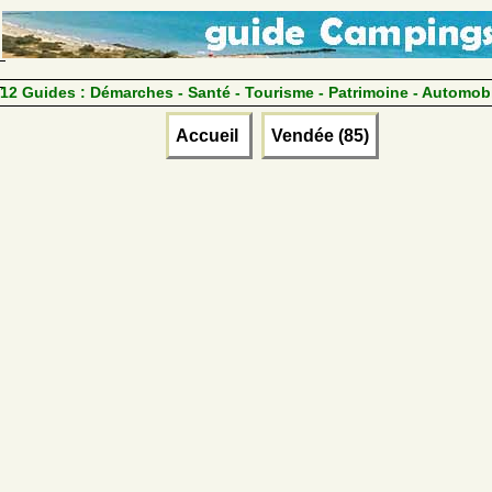
12 Guides :
Démarches - Santé - Tourisme - Patrimoine - Automob
Accueil
Vendée (85)