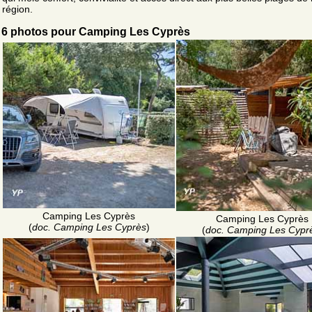
région.
6 photos pour Camping Les Cyprès
Camping Les Cyprès
Camping Les Cyprès
(
doc. Camping Les Cyprès
)
(
doc. Camping Les Cypr