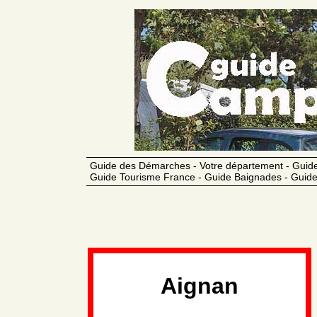
Guide des Démarches - Votre département - Guide
Guide Tourisme France - Guide Baignades - Guide
Aignan