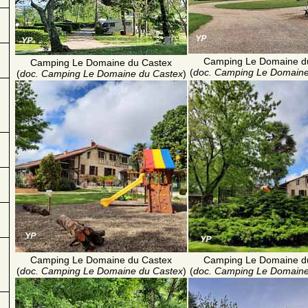
Camping Le Domaine d
Camping Le Domaine du Castex
(
doc. Camping Le Domaine
(
doc. Camping Le Domaine du Castex
)
Camping Le Domaine du Castex
Camping Le Domaine d
(
doc. Camping Le Domaine du Castex
)
(
doc. Camping Le Domaine