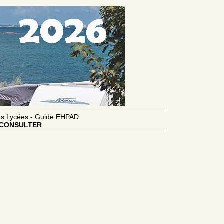
des Lycées - Guide EHPAD
CONSULTER