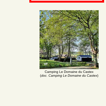
Camping Le Domaine du Castex
(
doc. Camping Le Domaine du Castex
)