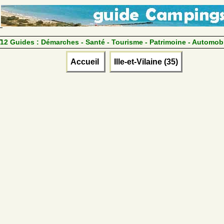
12 Guides :
Démarches - Santé - Tourisme - Patrimoine - Automob
Accueil
Ille-et-Vilaine (35)