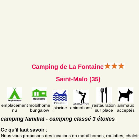
Camping de La Fontaine
Saint-Malo (35)
emplacement
mobilhome
restauration
animaux
piscine
animations
nu
bungalow
sur place
acceptés
camping familial - camping classé 3 étoiles
Ce qu'il faut savoir :
Nous vous proposons des locations en mobil-homes, roulottes, chalets