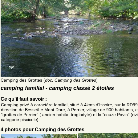
Camping des Grottes (
doc. Camping des Grottes
)
camping familial - camping classé 2 étoiles
Ce qu'il faut savoir :
Camping privé à caractère familial, situé à 4kms d'Issoire, sur la RD9
direction de Besse/Le Mont Dore, à Perrier, village de 900 habitants, e
"grottes de Perrier" ( ancien habitat troglodyte) et la "couze Pavin" (riv
catégorie piscicole).
4 photos pour Camping des Grottes