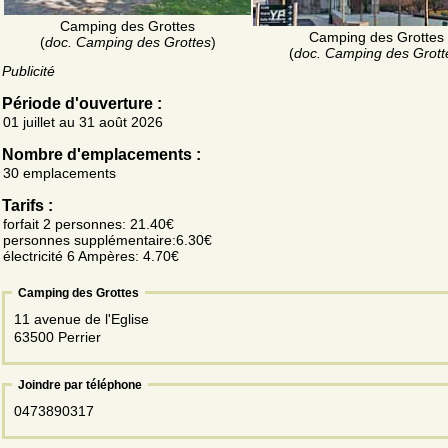
Camping des Grottes
Camping des Grottes
(
doc. Camping des Grottes
)
(
doc. Camping des Grott
Publicité
Période d'ouverture :
01 juillet au 31 août 2026
Nombre d'emplacements :
30 emplacements
Tarifs :
forfait 2 personnes: 21.40€
personnes supplémentaire:6.30€
électricité 6 Ampères: 4.70€
Camping des Grottes
11 avenue de l'Eglise
63500 Perrier
Joindre par téléphone
0473890317