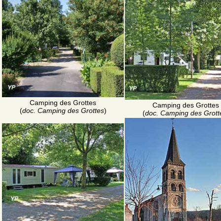
Camping des Grottes
Camping des Grottes
(
doc. Camping des Grottes
)
(
doc. Camping des Grott