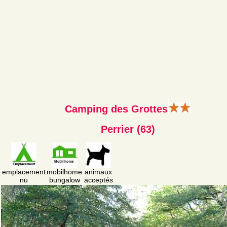
Camping des Grottes
Perrier (63)
emplacement
mobilhome
animaux
nu
bungalow
acceptés