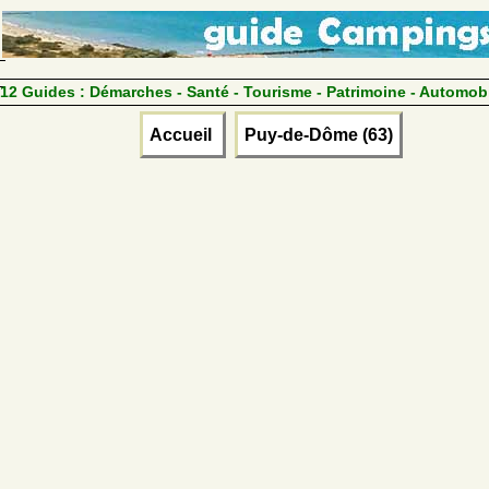
12 Guides :
Démarches - Santé - Tourisme - Patrimoine - Automob
Accueil
Puy-de-Dôme (63)