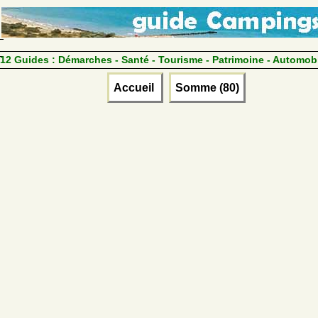
12 Guides :
Démarches - Santé - Tourisme - Patrimoine - Automob
Accueil
Somme (80)