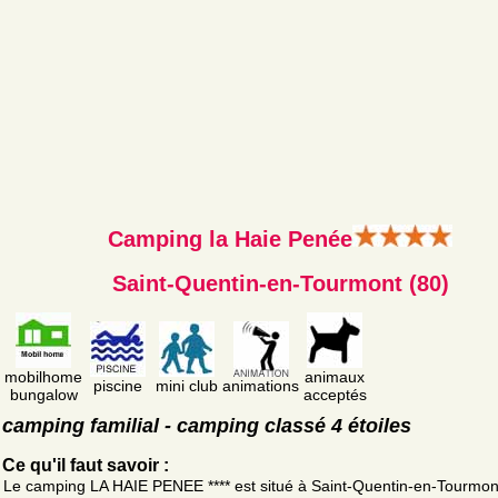
Camping la Haie Penée
Saint-Quentin-en-Tourmont (80)
mobilhome
animaux
piscine
mini club
animations
bungalow
acceptés
camping familial - camping classé 4 étoiles
Ce qu'il faut savoir :
Le camping LA HAIE PENEE **** est situé à Saint-Quentin-en-Tourmon