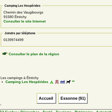
Camping Les Hespérides
Chemin des Vaugibourgs
91580 Étréchy
Consulter le site Internet
Joindre par téléphone
0139974499
Consulter le plan de la région
Les campings à Étréchy
Camping Les Hespérides
**
Accueil
Essonne (91)