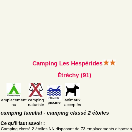
Camping Les Hespérides
Étréchy (91)
emplacement
camping
animaux
piscine
nu
naturiste
acceptés
camping familial - camping classé 2 étoiles
Ce qu'il faut savoir :
Camping classé 2 étoiles NN disposant de 73 emplacements disposan