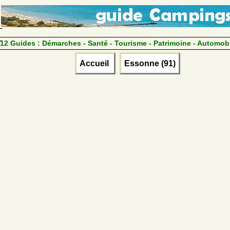
12 Guides :
Démarches - Santé - Tourisme - Patrimoine - Automob
Accueil
Essonne (91)