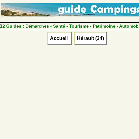
12 Guides :
Démarches - Santé - Tourisme - Patrimoine - Automob
Accueil
Hérault (34)