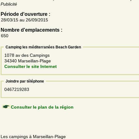
Publicité
Période d'ouverture :
28/03/15 au 26/09/2015
Nombre d'emplacements :
650
Camping les méditerranées Beach Garden
1078 av des Campings
34340 Marseillan-Plage
Consulter le site Internet
Joindre par téléphone
0467219283
Consulter le plan de la région
Les campings à Marseillan-Plage