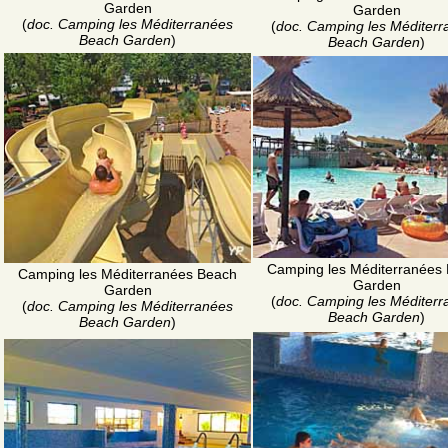
Garden
Garden
(
doc. Camping les Méditerranées
(
doc. Camping les Méditerr
Beach Garden
)
Beach Garden
)
Camping les Méditerranées
Camping les Méditerranées Beach
Garden
Garden
(
doc. Camping les Méditerr
(
doc. Camping les Méditerranées
Beach Garden
)
Beach Garden
)