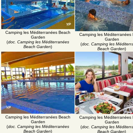
Camping les Méditerranées Beach
Camping les Méditerranées
Garden
Garden
(
doc. Camping les Méditerranées
(
doc. Camping les Méditerr
Beach Garden
)
Beach Garden
)
Camping les Méditerranées Beach
Camping les Méditerranées
Garden
Garden
(
doc. Camping les Méditerranées
(
doc. Camping les Méditerr
Beach Garden
)
Beach Garden
)