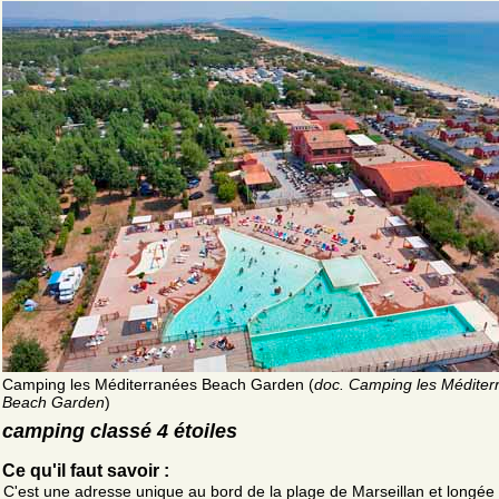
Camping les Méditerranées Beach Garden (
doc. Camping les Méditer
Beach Garden
)
camping classé 4 étoiles
Ce qu'il faut savoir :
C'est une adresse unique au bord de la plage de Marseillan et longée