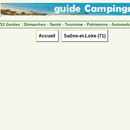
12 Guides :
Démarches - Santé - Tourisme - Patrimoine - Automob
Accueil
Saône-et-Loire (71)