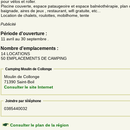
pour vélos et roller.
Piscine couverte, espace pataugeoire et espace balnéothérapie, plan 
baignade, aires de jeux , restaurant, wifi gratuite, etc...
Location de chalets, roulottes, mobilhome, tente
Publicité
Période d'ouverture :
11 avril au 30 septembre .
Nombre d'emplacements :
14 LOCATIONS
50 EMPLACEMENTS DE CAMPING
Camping Moulin de Collonge
Moulin de Collonge
71390 Saint-Boil
Consulter le site Internet
Joindre par téléphone
0385440032
Consulter le plan de la région