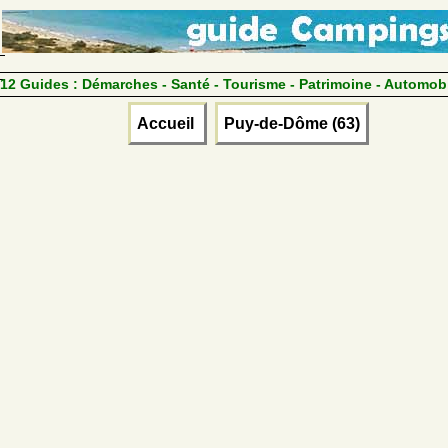
12 Guides :
Démarches - Santé - Tourisme - Patrimoine - Automob
Accueil
Puy-de-Dôme (63)