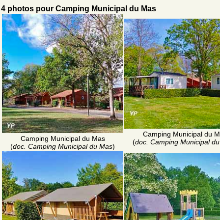
4 photos pour Camping Municipal du Mas
Camping Municipal du 
Camping Municipal du Mas
(
doc. Camping Municipal d
(
doc. Camping Municipal du Mas
)