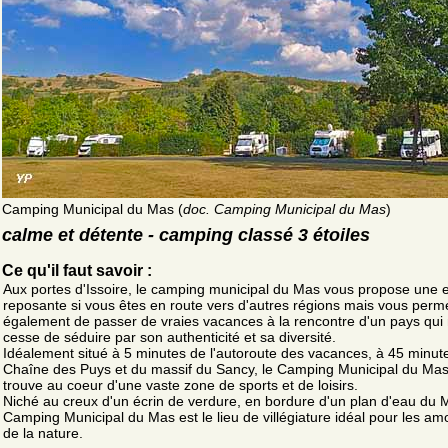
Camping Municipal du Mas (
doc. Camping Municipal du Mas
)
calme et détente - camping classé 3 étoiles
Ce qu'il faut savoir :
Aux portes d'Issoire, le camping municipal du Mas vous propose une 
reposante si vous êtes en route vers d'autres régions mais vous perm
également de passer de vraies vacances à la rencontre d'un pays qui
cesse de séduire par son authenticité et sa diversité.
Idéalement situé à 5 minutes de l'autoroute des vacances, à 45 minute
Chaîne des Puys et du massif du Sancy, le Camping Municipal du Mas
trouve au coeur d'une vaste zone de sports et de loisirs.
Niché au creux d'un écrin de verdure, en bordure d'un plan d'eau du M
Camping Municipal du Mas est le lieu de villégiature idéal pour les a
de la nature.