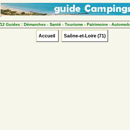
12 Guides :
Démarches - Santé - Tourisme - Patrimoine - Automob
Accueil
Saône-et-Loire (71)