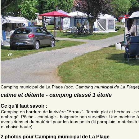
Camping municipal de La Plage (
doc. Camping municipal de La Plage
calme et détente - camping classé 1 étoile
Ce qu'il faut savoir :
Camping en bordure de la rivière "Arroux"- Terrain plat et herbeux - s
ombragé. Pêche - canotage - baignade non surveillée. Une machine à
avec jetons et du matériel pour les tous petits (lit parapluie, matelas à
et chaise haute).
2 photos pour Camping municipal de La Plage