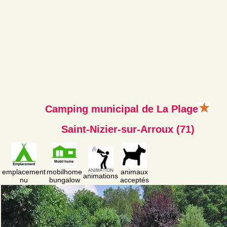
Camping municipal de La Plage
Saint-Nizier-sur-Arroux (71)
emplacement
mobilhome
animaux
animations
nu
bungalow
acceptés