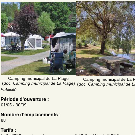
Camping municipal de La Plage
Camping municipal de La 
(
doc. Camping municipal de La Plage
)
(
doc. Camping municipal de L
Publicité
Période d'ouverture :
01/05 - 30/09
Nombre d'emplacements :
88
Tarifs :