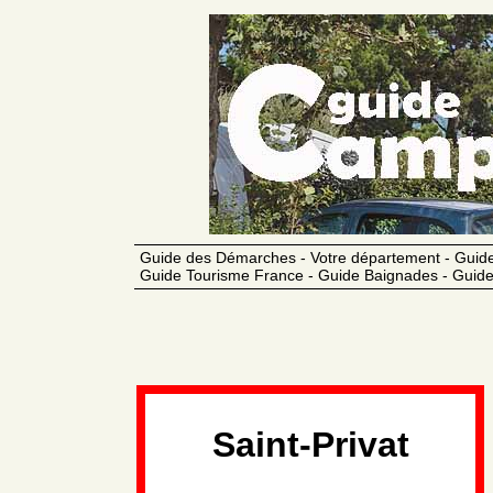
Guide des Démarches - Votre département - Guide
Guide Tourisme France - Guide Baignades - Guide
Saint-Privat