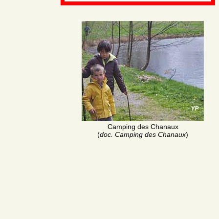
Camping des Chanaux
(
doc. Camping des Chanaux
)