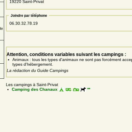
19220 Saint-Privat
Joindre par téléphone
06.30.32.78.19
de
Attention, conditions variables suivant les campings :
Animaux : tous les types d'animaux ne sont pas forcément acce
types d'hébergement.
La rédaction du Guide Campings
Les campings à Saint-Privat
Camping des Chanaux
**