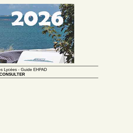
des Lycées - Guide EHPAD
CONSULTER