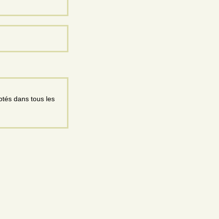
ptés dans tous les