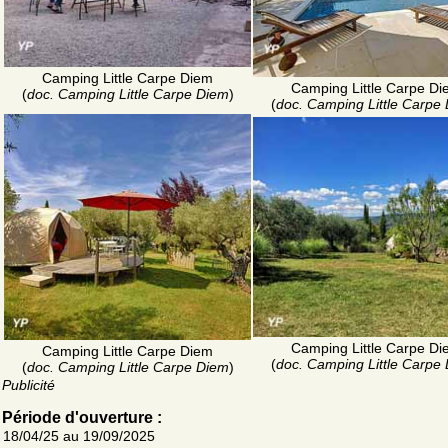
Camping Little Carpe Diem
Camping Little Carpe D
(
doc. Camping Little Carpe Diem
)
(
doc. Camping Little Carpe
Camping Little Carpe D
Camping Little Carpe Diem
(
doc. Camping Little Carpe
(
doc. Camping Little Carpe Diem
)
Publicité
Période d'ouverture :
18/04/25 au 19/09/2025