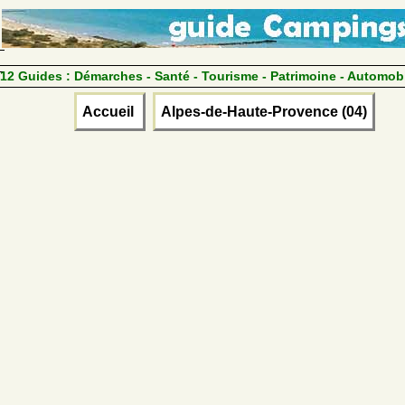
12 Guides :
Démarches - Santé - Tourisme - Patrimoine - Automob
Accueil
Alpes-de-Haute-Provence (04)