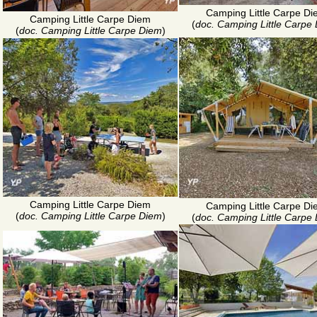
Camping Little Carpe D
Camping Little Carpe Diem
(
doc. Camping Little Carpe
(
doc. Camping Little Carpe Diem
)
Camping Little Carpe Diem
Camping Little Carpe D
(
doc. Camping Little Carpe Diem
)
(
doc. Camping Little Carpe