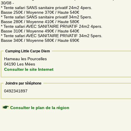
30/08 -
* Tente safari SANS sanitaire privatif 24m2 4pers.
Basse 250€ / Moyenne 370€ / Haute 540€
* Tente safari SANS sanitaire privatif 34m2 5pers.
Basse 280€ / Moyenne 410€ / Haute 580€
* Tente safari AVEC SANITAIRE PRIVATIF 24m2 4pers.
Basse 310€ / Moyenne 490€ / Haute 640€
* Tente safari AVEC SANITAIRE PRIVATIF 34m2 5pers.
Basse 340€ / Moyenne 580€ / Haute 690€
Camping Little Carpe Diem
Hameau les Pourcelles
04190 Les Mées
Consulter le site Internet
Joindre par téléphone
0492341897
Consulter le plan de la région