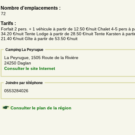
Nombre d'emplacements :
72
Tarifs :
Forfait 2 pers. + 1 véhicule à partir de 12.50 €/nuit Chalet 4-5 pers à p
34.20 €/nuit Tente Lodge à partir de 28.50 €/nuit Tente Karsten à parti
21.40 €/nuit Gîte à partir de 53.50 €/nuit
Camping La Peyrugue
La Peyrugue, 1505 Route de la Rivière
24250 Daglan
Consulter le site Internet
Joindre par téléphone
0553284026
Consulter le plan de la région