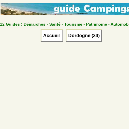
12 Guides :
Démarches - Santé - Tourisme - Patrimoine - Automob
Accueil
Dordogne (24)