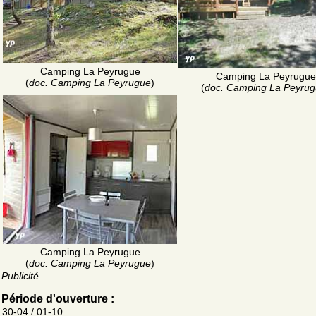
Camping La Peyrugue
Camping La Peyrugue
(
doc. Camping La Peyrugue
)
(
doc. Camping La Peyru
Camping La Peyrugue
(
doc. Camping La Peyrugue
)
Publicité
Période d'ouverture :
30-04 / 01-10