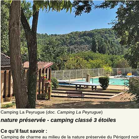
Camping La Peyrugue (
doc. Camping La Peyrugue
)
nature préservée - camping classé 3 étoiles
Ce qu'il faut savoir :
Camping de charme au milieu de la nature préservée du Périgord noir