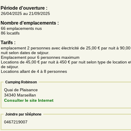
Période d'ouverture :
26/04/2025 au 21/09/2025
Nombre d'emplacements :
66 emplacements nus
86 locatifs
Tarifs :
emplacement 2 personnes avec électricité de 25,00 € par nuit à 90,00
nuit selon dates de séjour.
Emplacement pour 6 personnes maximum
Locations de 45,00 € par nuit à 450 € par nuit selon type de location e
de séjour.
Locations allant de 4 à 8 personnes
Camping Robinson
Quai de Plaisance
34340 Marseillan
Consulter le site Internet
Joindre par téléphone
0467219007