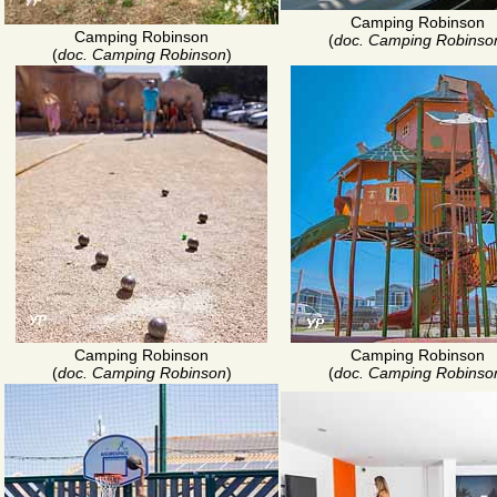
Camping Robinson
Camping Robinson
(
doc. Camping Robinso
(
doc. Camping Robinson
)
Camping Robinson
Camping Robinson
(
doc. Camping Robinson
)
(
doc. Camping Robinso