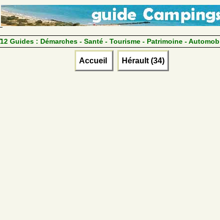
12 Guides :
Démarches - Santé - Tourisme - Patrimoine - Automob
Accueil
Hérault (34)