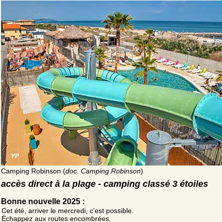
Camping Robinson (
doc. Camping Robinson
)
accès direct à la plage - camping classé 3 étoiles
Bonne nouvelle 2025 :
Cet été, arriver le mercredi, c'est possible.
Échappez aux routes encombrées.