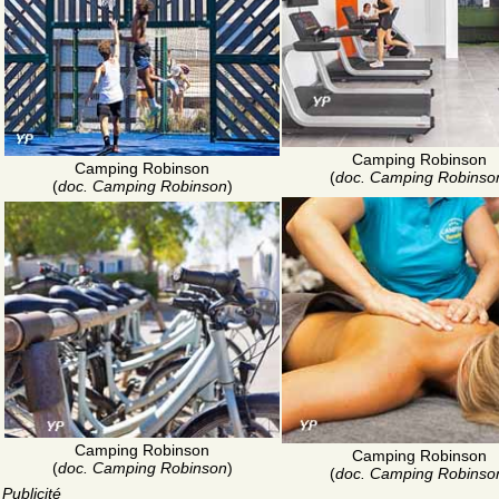
Camping Robinson
Camping Robinson
(
doc. Camping Robinso
(
doc. Camping Robinson
)
Camping Robinson
Camping Robinson
(
doc. Camping Robinson
)
(
doc. Camping Robinso
Publicité