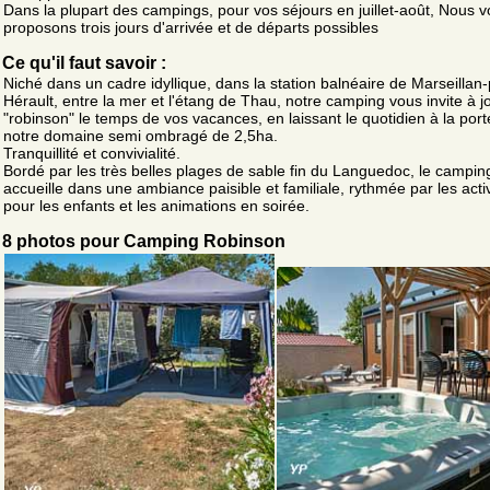
Dans la plupart des campings, pour vos séjours en juillet-août, Nous 
proposons trois jours d'arrivée et de départs possibles
Ce qu'il faut savoir :
Niché dans un cadre idyllique, dans la station balnéaire de Marseillan
Hérault, entre la mer et l'étang de Thau, notre camping vous invite à j
"robinson" le temps de vos vacances, en laissant le quotidien à la port
notre domaine semi ombragé de 2,5ha.
Tranquillité et convivialité.
Bordé par les très belles plages de sable fin du Languedoc, le campin
accueille dans une ambiance paisible et familiale, rythmée par les acti
pour les enfants et les animations en soirée.
8 photos pour Camping Robinson