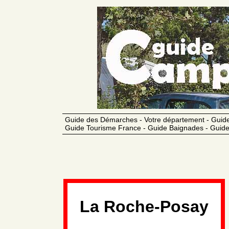
Guide des Démarches - Votre département - Guide
Guide Tourisme France - Guide Baignades - Guide
La Roche-Posay