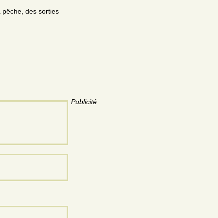
 pêche, des sorties
Publicité