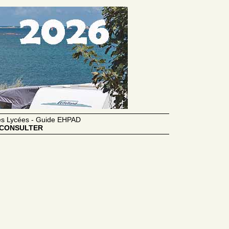
des Lycées - Guide EHPAD
CONSULTER