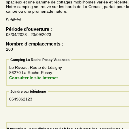
spacieux et une gamme de cottages mobilhomes variée et récente.
Notre camping se trouve sur les bords de La Creuse, parfait pour la
canoë ou une promenade nature.
Publicité
Période d'ouverture :
08/04/2023 - 23/09/2023
Nombre d'emplacements :
200
Camping La Roche Posay Vacances
Le Riveau, Route de Lésigny
86270 La Roche-Posay
Consulter le site Internet
Joindre par téléphone
0549862123