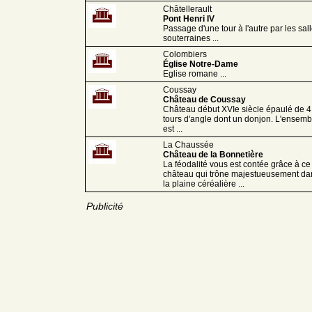
Châtellerault
Pont Henri IV
Passage d'une tour à l'autre par les sal
souterraines ...
Colombiers
Église Notre-Dame
Eglise romane ...
Coussay
Château de Coussay
Château début XVIe siècle épaulé de 4
tours d'angle dont un donjon. L'ensemb
est ...
La Chaussée
Château de la Bonnetière
La féodalité vous est contée grâce à ce
château qui trône majestueusement da
la plaine céréalière ...
Publicité