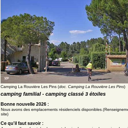
Camping La Rouvière Les Pins (
doc. Camping La Rouvière Les Pins
)
camping familial - camping classé 3 étoiles
Bonne nouvelle 2026 :
Nous avons des emplacements résidenciels disponibles.(Renseignem
site)
Ce qu'il faut savoir :