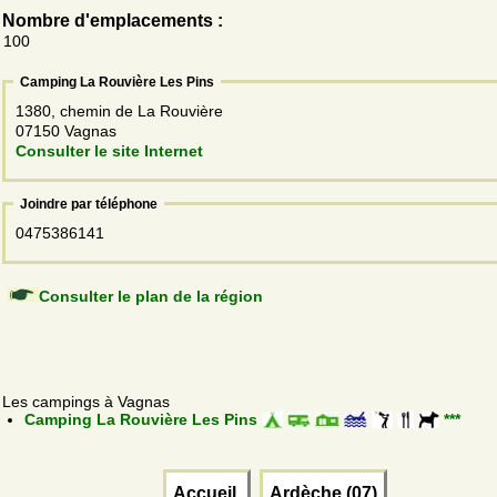
Nombre d'emplacements :
100
Camping La Rouvière Les Pins
1380, chemin de La Rouvière
07150 Vagnas
Consulter le site Internet
Joindre par téléphone
0475386141
Consulter le plan de la région
Les campings à Vagnas
Camping La Rouvière Les Pins
***
Accueil
Ardèche (07)