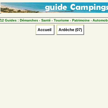
12 Guides :
Démarches - Santé - Tourisme - Patrimoine - Automob
Accueil
Ardèche (07)