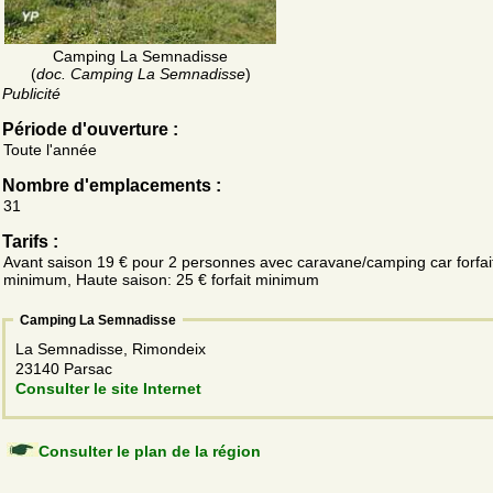
Camping La Semnadisse
(
doc. Camping La Semnadisse
)
Publicité
Période d'ouverture :
Toute l'année
Nombre d'emplacements :
31
Tarifs :
Avant saison 19 € pour 2 personnes avec caravane/camping car forfai
minimum, Haute saison: 25 € forfait minimum
Camping La Semnadisse
La Semnadisse, Rimondeix
23140 Parsac
Consulter le site Internet
Consulter le plan de la région