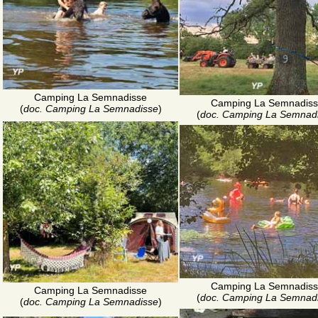
Camping La Semnadisse
Camping La Semnadis
(
doc. Camping La Semnadisse
)
(
doc. Camping La Semnad
Camping La Semnadis
Camping La Semnadisse
(
doc. Camping La Semnad
(
doc. Camping La Semnadisse
)