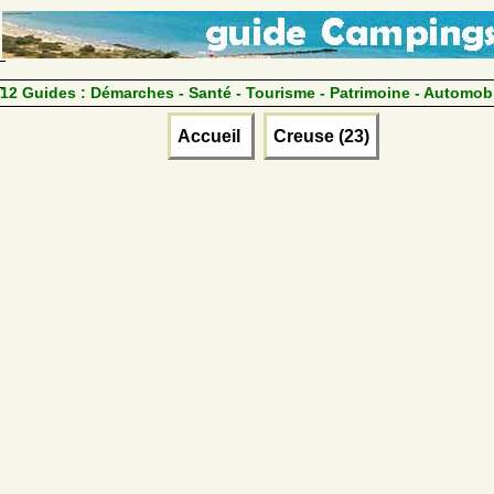
12 Guides :
Démarches - Santé - Tourisme - Patrimoine - Automob
Accueil
Creuse (23)