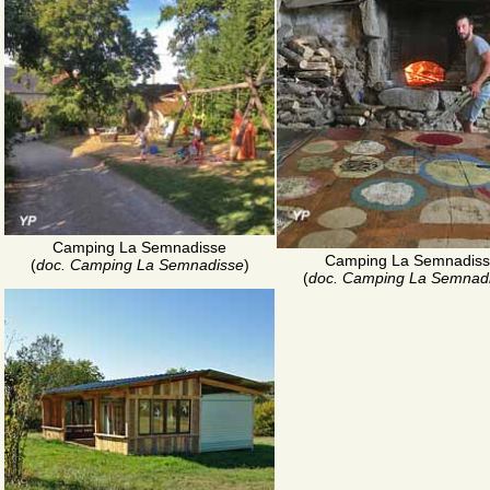
Camping La Semnadisse
Camping La Semnadis
(
doc. Camping La Semnadisse
)
(
doc. Camping La Semnad