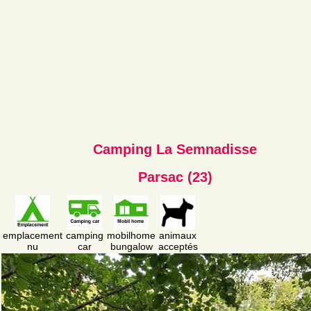
Camping La Semnadisse
Parsac (23)
emplacement
camping
mobilhome
animaux
nu
car
bungalow
acceptés