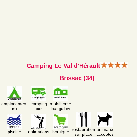
Camping Le Val d'Hérault
Brissac (34)
emplacement
camping
mobilhome
nu
car
bungalow
restauration
animaux
piscine
animations
boutique
sur place
acceptés