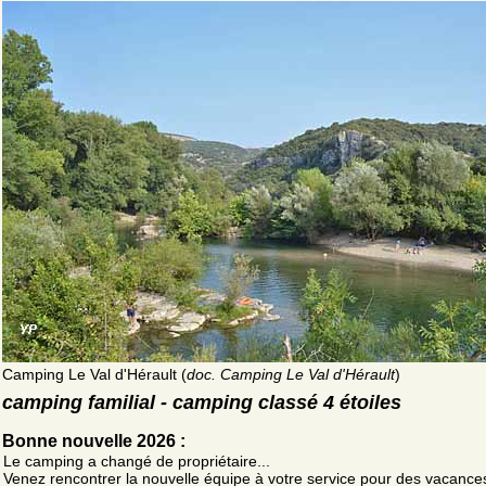
Camping Le Val d'Hérault (
doc. Camping Le Val d'Hérault
)
camping familial - camping classé 4 étoiles
Bonne nouvelle 2026 :
Le camping a changé de propriétaire...
Venez rencontrer la nouvelle équipe à votre service pour des vacanc