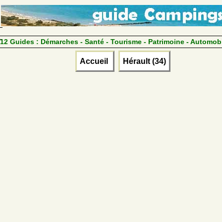
12 Guides :
Démarches - Santé - Tourisme - Patrimoine - Automob
Accueil
Hérault (34)