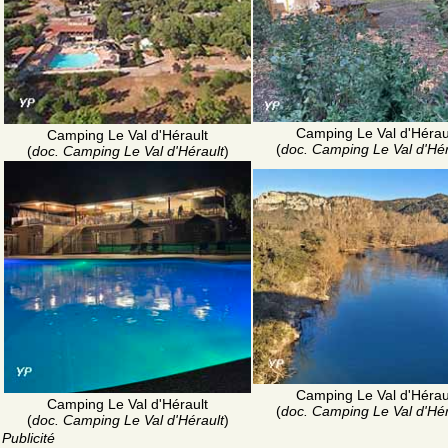
Camping Le Val d'Hérau
Camping Le Val d'Hérault
(
doc. Camping Le Val d'Hér
(
doc. Camping Le Val d'Hérault
)
Camping Le Val d'Hérau
Camping Le Val d'Hérault
(
doc. Camping Le Val d'Hér
(
doc. Camping Le Val d'Hérault
)
Publicité