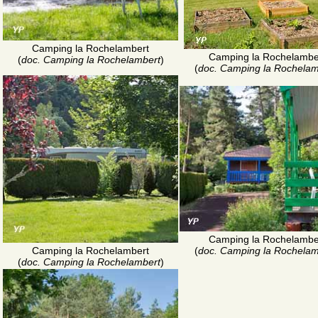
Camping la Rochelambert
Camping la Rochelambe
(
doc. Camping la Rochelambert
)
(
doc. Camping la Rochelam
Camping la Rochelambe
Camping la Rochelambert
(
doc. Camping la Rochelam
(
doc. Camping la Rochelambert
)