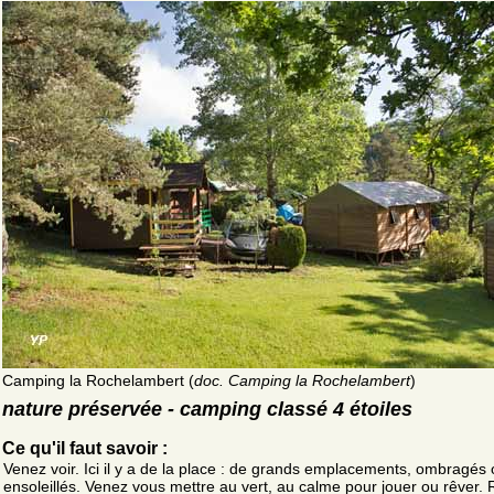
Camping la Rochelambert (
doc. Camping la Rochelambert
)
nature préservée - camping classé 4 étoiles
Ce qu'il faut savoir :
Venez voir. Ici il y a de la place : de grands emplacements, ombragés
ensoleillés. Venez vous mettre au vert, au calme pour jouer ou rêver. 