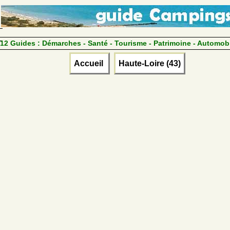
12 Guides :
Démarches - Santé - Tourisme - Patrimoine - Automob
Accueil
Haute-Loire (43)