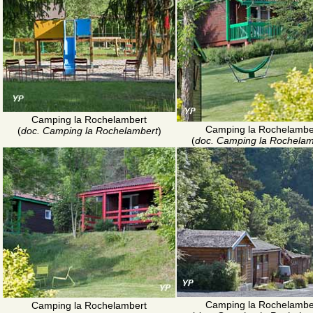
Camping la Rochelambert
Camping la Rochelambe
(
doc. Camping la Rochelambert
)
(
doc. Camping la Rochelam
Camping la Rochelambe
Camping la Rochelambert