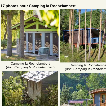
17 photos pour Camping la Rochelambert
Camping la Rochelambert
Camping la Rochelambe
(
doc. Camping la Rochelambert
)
(
doc. Camping la Rochelam