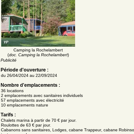
Camping la Rochelambert
(
doc. Camping la Rochelambert
)
Publicité
Période d'ouverture :
du 26/04/2024 au 22/09/2024
Nombre d'emplacements :
36 locations
2 emplacements avec sanitaires individuels
57 emplacements avec électricité
10 emplacements nature
Tarifs :
Chalets marina à partir de 70 € par jour.
Roulottes de 63 € par jour.
Cabanons sans sanitaires, Lodges, cabane Trappeur, cabane Robinso