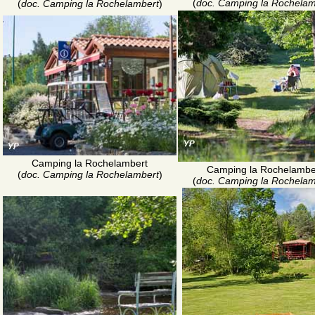
(
doc. Camping la Rochelam
(
doc. Camping la Rochelambert
)
Camping la Rochelambert
Camping la Rochelambe
(
doc. Camping la Rochelambert
)
(
doc. Camping la Rochelam