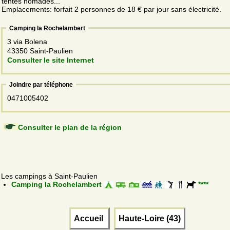
tentes nomades...
Emplacements: forfait 2 personnes de 18 € par jour sans électricité.
Camping la Rochelambert
3 via Bolena
43350 Saint-Paulien
Consulter le site Internet
Joindre par téléphone
0471005402
Consulter le plan de la région
Les campings à Saint-Paulien
Camping la Rochelambert
****
Accueil
Haute-Loire (43)