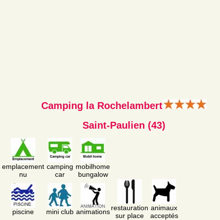
Camping la Rochelambert
Saint-Paulien (43)
emplacement
camping
mobilhome
nu
car
bungalow
restauration
animaux
piscine
mini club
animations
sur place
acceptés