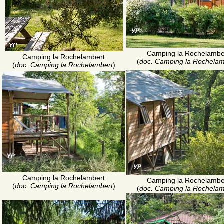
Camping la Rochelambe
Camping la Rochelambert
(
doc. Camping la Rochelam
(
doc. Camping la Rochelambert
)
Camping la Rochelambert
Camping la Rochelambe
(
doc. Camping la Rochelambert
)
(
doc. Camping la Rochelam