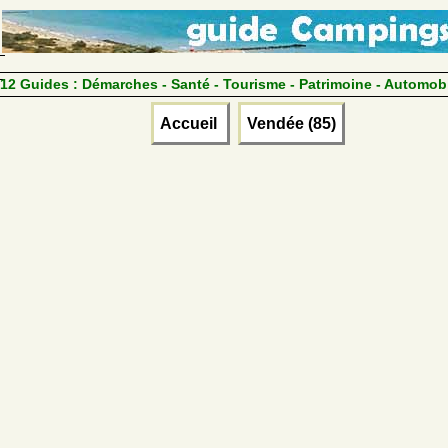
12 Guides :
Démarches - Santé - Tourisme - Patrimoine - Automob
Accueil
Vendée (85)