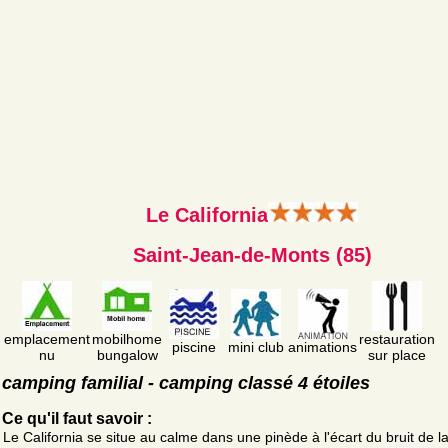
Le California
Saint-Jean-de-Monts (85)
emplacement
mobilhome
restauration
piscine
mini club
animations
nu
bungalow
sur place
camping familial - camping classé 4 étoiles
Ce qu'il faut savoir :
Le California se situe au calme dans une pinède à l'écart du bruit de la 