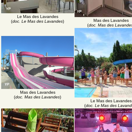
Le Mas des Lavandes
Mas des Lavandes
(
doc. Le Mas des Lavandes
)
(
doc. Mas des Lavande
Mas des Lavandes
(
doc. Mas des Lavandes
)
Le Mas des Lavandes
(
doc. Le Mas des Lavand