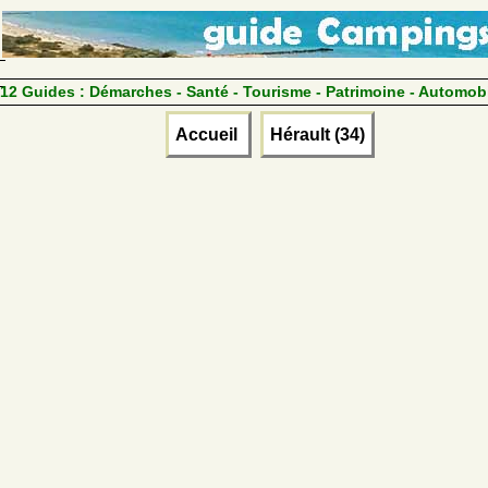
12 Guides :
Démarches - Santé - Tourisme - Patrimoine - Automob
Accueil
Hérault (34)