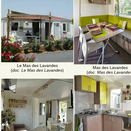
Le Mas des Lavandes
Mas des Lavandes
(
doc. Le Mas des Lavandes
)
(
doc. Mas des Lavande