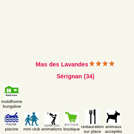
Mas des Lavandes
Sérignan (34)
mobilhome
bungalow
restauration
animaux
piscine
mini club
animations
boutique
sur place
acceptés