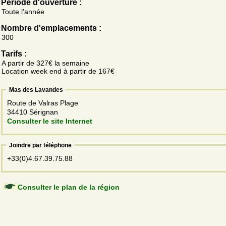
Période d'ouverture :
Toute l'année
Nombre d'emplacements :
300
Tarifs :
A partir de 327€ la semaine
Location week end à partir de 167€
Mas des Lavandes
Route de Valras Plage
34410 Sérignan
Consulter le site Internet
Joindre par téléphone
+33(0)4.67.39.75.88
Consulter le plan de la région