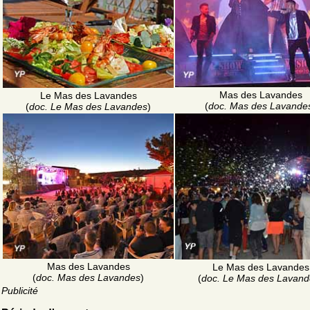
Mas des Lavandes
Le Mas des Lavandes
(
doc. Mas des Lavande
(
doc. Le Mas des Lavandes
)
Mas des Lavandes
Le Mas des Lavandes
(
doc. Mas des Lavandes
)
(
doc. Le Mas des Lavand
Publicité