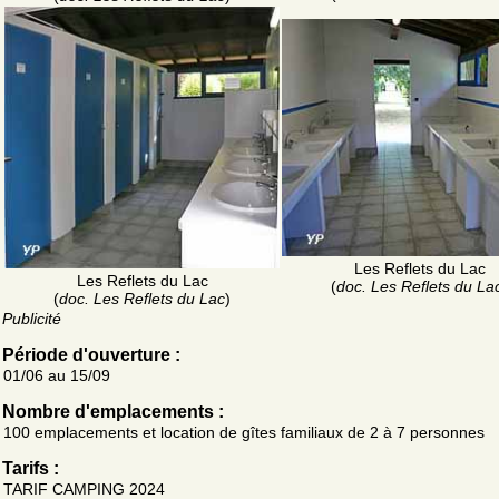
Les Reflets du Lac
Les Reflets du Lac
(
doc. Les Reflets du La
(
doc. Les Reflets du Lac
)
Publicité
Période d'ouverture :
01/06 au 15/09
Nombre d'emplacements :
100 emplacements et location de gîtes familiaux de 2 à 7 personnes
Tarifs :
TARIF CAMPING 2024