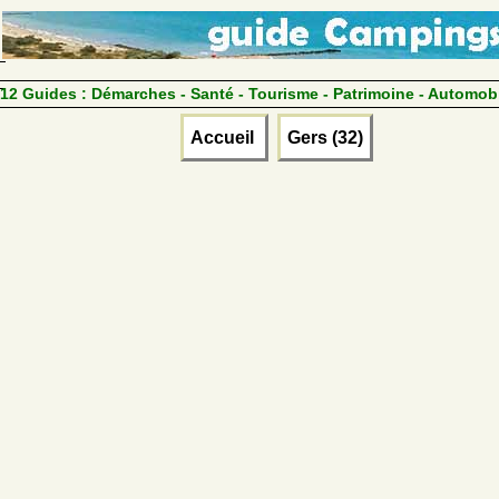
12 Guides :
Démarches - Santé - Tourisme - Patrimoine - Automob
Accueil
Gers (32)