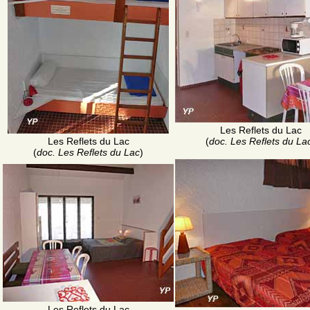
Les Reflets du Lac
Les Reflets du Lac
(
doc. Les Reflets du La
(
doc. Les Reflets du Lac
)
Les Reflets du Lac