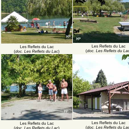
Les Reflets du Lac
Les Reflets du Lac
(
doc. Les Reflets du La
(
doc. Les Reflets du Lac
)
Les Reflets du Lac
Les Reflets du Lac
(
doc. Les Reflets du La
(
doc. Les Reflets du Lac
)