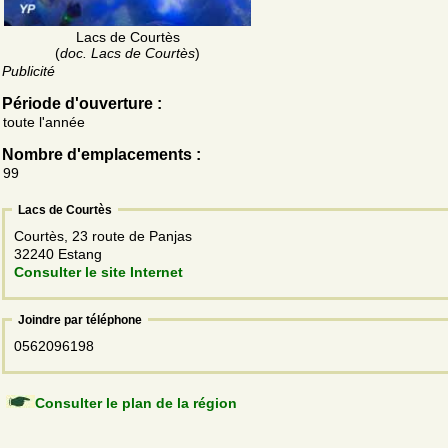
Lacs de Courtès
(
doc. Lacs de Courtès
)
Publicité
Période d'ouverture :
toute l'année
Nombre d'emplacements :
99
Lacs de Courtès
Courtès, 23 route de Panjas
32240 Estang
Consulter le site Internet
Joindre par téléphone
0562096198
Consulter le plan de la région