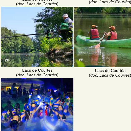
(
doc. Lacs de Courtès
(
doc. Lacs de Courtès
)
Lacs de Courtès
Lacs de Courtès
(
doc. Lacs de Courtès
)
(
doc. Lacs de Courtès