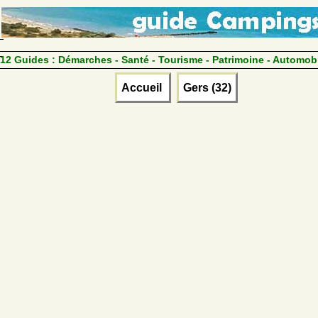
12 Guides :
Démarches - Santé - Tourisme - Patrimoine - Automob
Accueil
Gers (32)