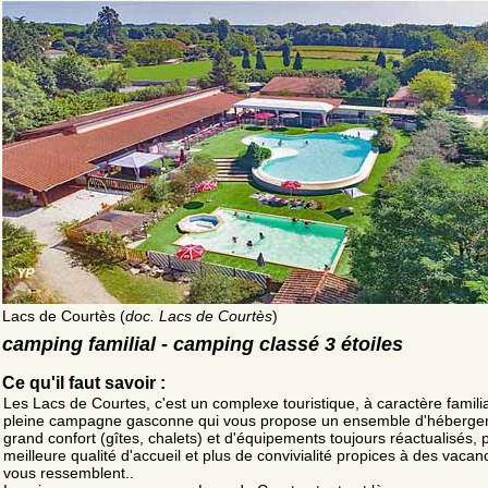
Lacs de Courtès (
doc. Lacs de Courtès
)
camping familial - camping classé 3 étoiles
Ce qu'il faut savoir :
Les Lacs de Courtes, c'est un complexe touristique, à caractère familia
pleine campagne gasconne qui vous propose un ensemble d'héberg
grand confort (gîtes, chalets) et d'équipements toujours réactualisés,
meilleure qualité d'accueil et plus de convivialité propices à des vacan
vous ressemblent..