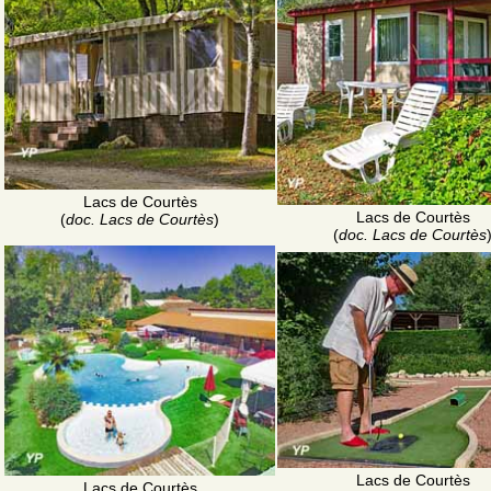
Lacs de Courtès
Lacs de Courtès
(
doc. Lacs de Courtès
)
(
doc. Lacs de Courtès
Lacs de Courtès
Lacs de Courtès