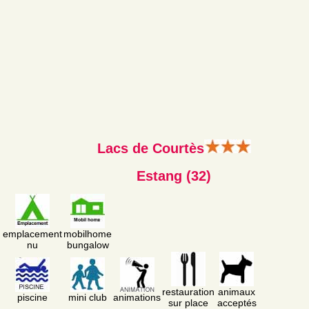
Lacs de Courtès
Estang (32)
emplacement
mobilhome
nu
bungalow
restauration
animaux
piscine
mini club
animations
sur place
acceptés