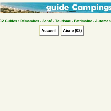
12 Guides :
Démarches - Santé - Tourisme - Patrimoine - Automob
Accueil
Aisne (02)