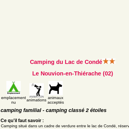
Camping du Lac de Condé
Le Nouvion-en-Thiérache (02)
emplacement
animaux
animations
nu
acceptés
camping familial - camping classé 2 étoiles
Ce qu'il faut savoir :
Camping situé dans un cadre de verdure entre le lac de Condé, réser